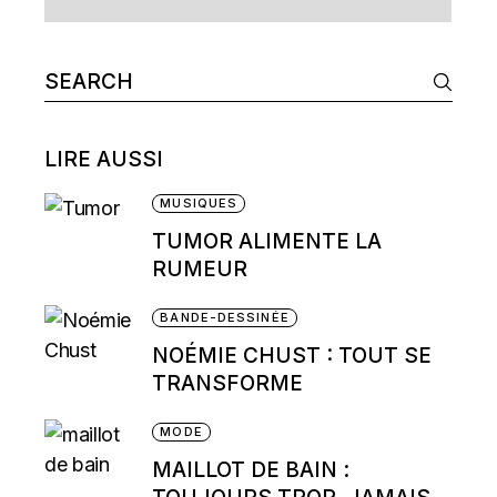
Search
for:
LIRE AUSSI
MUSIQUES
TUMOR ALIMENTE LA
RUMEUR
BANDE-DESSINÉE
NOÉMIE CHUST : TOUT SE
TRANSFORME
MODE
MAILLOT DE BAIN :