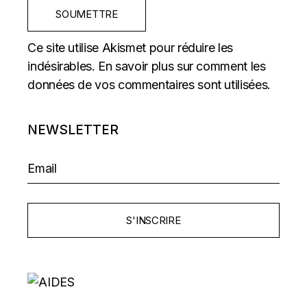
SOUMETTRE
Ce site utilise Akismet pour réduire les
indésirables.
En savoir plus sur comment les
données de vos commentaires sont utilisées
.
NEWSLETTER
S'INSCRIRE