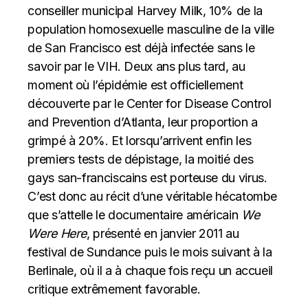
conseiller municipal Harvey Milk, 10% de la
population homosexuelle masculine de la ville
de San Francisco est déjà infectée sans le
savoir par le VIH. Deux ans plus tard, au
moment où l’épidémie est officiellement
découverte par le Center for Disease Control
and Prevention d’Atlanta, leur proportion a
grimpé à 20%. Et lorsqu’arrivent enfin les
premiers tests de dépistage, la moitié des
gays san-franciscains est porteuse du virus.
C’est donc au récit d’une véritable hécatombe
que s’attelle le documentaire américain
We
Were Here
, présenté en janvier 2011 au
festival de Sundance puis le mois suivant à la
Berlinale, où il a à chaque fois reçu un accueil
critique extrêmement favorable.