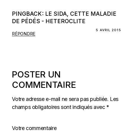
PINGBACK:
LE SIDA, CETTE MALADIE
DE PÉDÉS - HETEROCLITE
5 AVRIL 2015
RÉPONDRE
POSTER UN
COMMENTAIRE
Votre adresse e-mail ne sera pas publiée.
Les
champs obligatoires sont indiqués avec
*