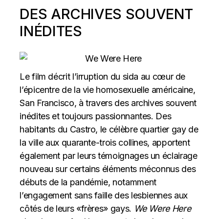
DES ARCHIVES SOUVENT
INÉDITES
Le film décrit l’irruption du sida au cœur de
l’épicentre de la vie homosexuelle américaine,
San Francisco, à travers des archives souvent
inédites et toujours passionnantes. Des
habitants du Castro, le célèbre quartier gay de
la ville aux quarante-trois collines, apportent
également par leurs témoignages un éclairage
nouveau sur certains éléments méconnus des
débuts de la pandémie, notamment
l’engagement sans faille des lesbiennes aux
côtés de leurs «frères» gays.
We Were Here