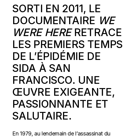
SORTI EN 2011, LE
DOCUMENTAIRE
WE
WERE HERE
RETRACE
LES PREMIERS TEMPS
DE L’ÉPIDÉMIE DE
SIDA À SAN
FRANCISCO. UNE
ŒUVRE EXIGEANTE,
PASSIONNANTE ET
SALUTAIRE.
En 1979, au lendemain de l’assassinat du