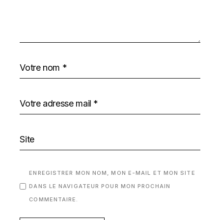
ENREGISTRER MON NOM, MON E-MAIL ET MON SITE
DANS LE NAVIGATEUR POUR MON PROCHAIN
COMMENTAIRE.