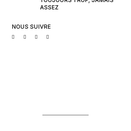
TOUJOURS TROP, JAMAIS
ASSEZ
NOUS SUIVRE