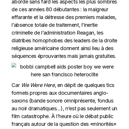
aborde sans fard les aspects les plus sombres
de ces années 80 débutantes : la maigreur
effarante et la détresse des premiers malades,
l’absence totale de traitement, l’inertie
criminelle de l’administration Reagan, les
diatribes homophobes des leaders de la droite
religieuse américaine donnent ainsi lieu à des
séquences éprouvantes mais jamais gratuites.
Car
We Were Here
, en dépit de quelques tics
formels propres aux documentaires anglo-
saxons (bande sonore omniprésente, fondus
au noir dramatiques…), n’est pas seulement un
film catastrophe. À l’heure où le débat public
français autour de la question des «minorités»