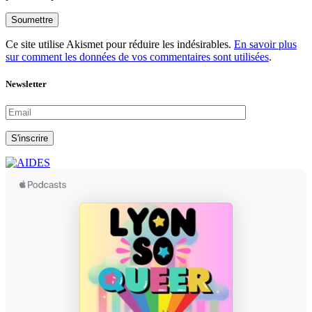
Soumettre
Ce site utilise Akismet pour réduire les indésirables.
En savoir plus
sur comment les données de vos commentaires sont utilisées
.
Newsletter
S'inscrire