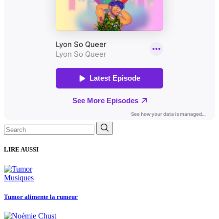
Search
for:
LIRE AUSSI
Musiques
Tumor alimente la rumeur