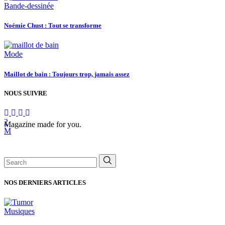
Bande-dessinée
Noémie Chust : Tout se transforme
Mode
Maillot de bain : Toujours trop, jamais assez
NOUS SUIVRE
Magazine made for you.
Search
for:
NOS DERNIERS ARTICLES
Musiques