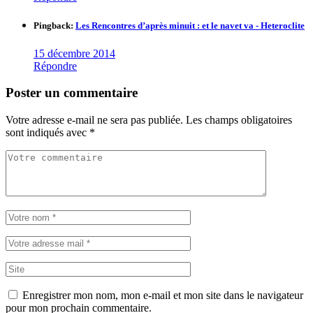
Pingback:
Les Rencontres d’après minuit : et le navet va - Heteroclite
15 décembre 2014
Répondre
Poster un commentaire
Votre adresse e-mail ne sera pas publiée.
Les champs obligatoires
sont indiqués avec
*
Enregistrer mon nom, mon e-mail et mon site dans le navigateur
pour mon prochain commentaire.