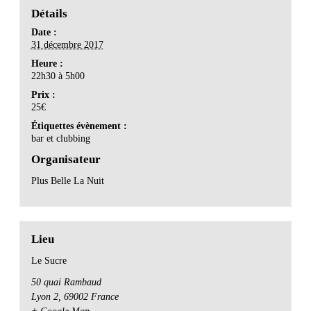
Détails
Date :
31 décembre 2017
Heure :
22h30 à 5h00
Prix :
25€
Étiquettes évènement :
bar et clubbing
Organisateur
Plus Belle La Nuit
Lieu
Le Sucre
50 quai Rambaud
Lyon 2
,
69002
France