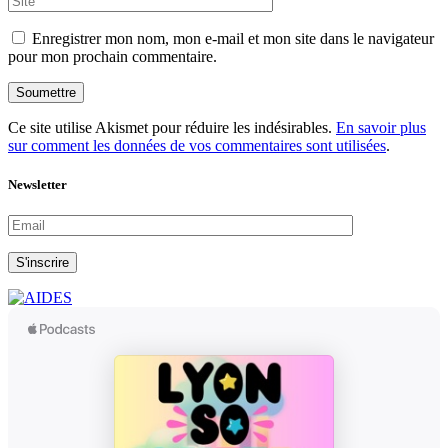
Enregistrer mon nom, mon e-mail et mon site dans le navigateur
pour mon prochain commentaire.
Soumettre
Ce site utilise Akismet pour réduire les indésirables.
En savoir plus
sur comment les données de vos commentaires sont utilisées
.
Newsletter
S'inscrire