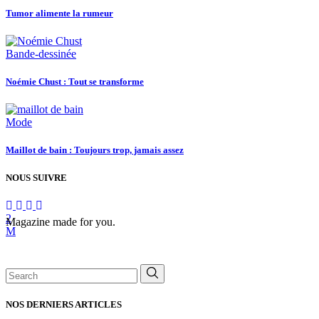
Tumor alimente la rumeur
Bande-dessinée
Noémie Chust : Tout se transforme
Mode
Maillot de bain : Toujours trop, jamais assez
NOUS SUIVRE
Magazine made for you.
Search
for:
NOS DERNIERS ARTICLES