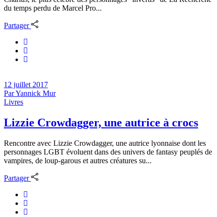
du temps perdu de Marcel Pro...
Partager
12 juillet 2017
Par
Yannick Mur
Livres
Lizzie Crowdagger, une autrice à crocs
Rencontre avec Lizzie Crowdagger, une autrice lyonnaise dont les
personnages LGBT évoluent dans des univers de fantasy peuplés de
vampires, de loup-garous et autres créatures su...
Partager