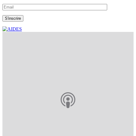
S'inscrire