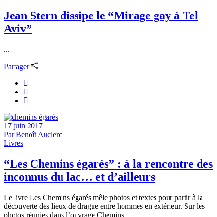
Jean Stern dissipe le “Mirage gay à Tel
Aviv”
...
Partager
17 juin 2017
Par
Benoît Auclerc
Livres
“Les Chemins égarés” : à la rencontre des
inconnus du lac… et d’ailleurs
Le livre Les Chemins égarés mêle photos et textes pour partir à la
découverte des lieux de drague entre hommes en extérieur. Sur les
photos réunies dans l’ouvrage Chemins ...