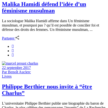
Malika Hamidi défend l’idée d’un
féminisme musulman
La sociologue Malika Hamidi affirme dans Un féminisme
musulman, et pourquoi pas ? qu’il est possible de concilier foi et
défense des droits des femmes. Un féminisme musulman, ...
Partager
22 septembre 2017
Par
Benoît Auclerc
Livres
Philippe Berthier nous invite à “être
Charlus”
L’universitaire Philippe Berthier publie une biographie du baron de
Charlus, le plus célèbre des personnages “invertis” de La Recherche