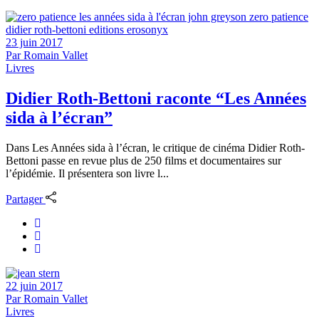
23 juin 2017
Par
Romain Vallet
Livres
Didier Roth-Bettoni raconte “Les Années
sida à l’écran”
Dans Les Années sida à l’écran, le critique de cinéma Didier Roth-
Bettoni passe en revue plus de 250 films et documentaires sur
l’épidémie. Il présentera son livre l...
Partager
22 juin 2017
Par
Romain Vallet
Livres