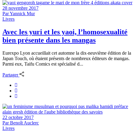
28 novembre 2017
Par
Yannick Mur
Livres
Avec les yuri et les yaoi, l’homosexualité
bien présente dans les mangas
Eurexpo Lyon accueillait cet automne la dix-neuvième édition de la
Japan Touch, où étaient présents de nombreux éditeurs de mangas.
Parmi eux, Taifu Comics est spécialisé d...
Partager
22 octobre 2017
Par
Benoît Auclerc
Livres