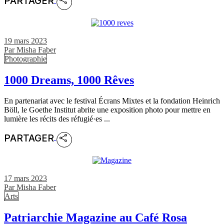
PARTAGER
19 mars 2023
Par
Misha Faber
Photographie
1000 Dreams, 1000 Rêves
En partenariat avec le festival Écrans Mixtes et la fondation Heinrich
Böll, le Goethe Institut abrite une exposition photo pour mettre en
lumière les récits des réfugié·es ...
PARTAGER
17 mars 2023
Par
Misha Faber
Arts
Patriarchie Magazine au Café Rosa