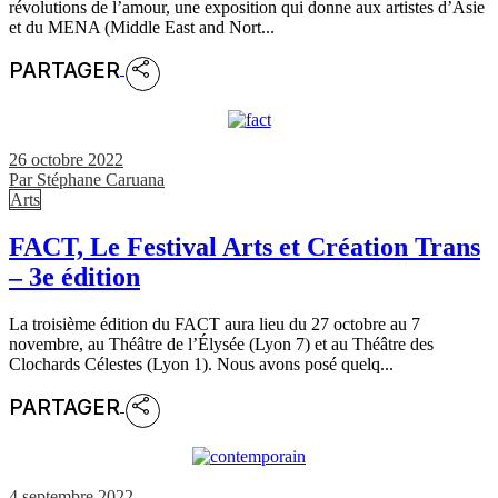
révolutions de l’amour, une exposition qui donne aux artistes d’Asie
et du MENA (Middle East and Nort...
PARTAGER
26 octobre 2022
Par
Stéphane Caruana
Arts
FACT, Le Festival Arts et Création Trans
– 3e édition
La troisième édition du FACT aura lieu du 27 octobre au 7
novembre, au Théâtre de l’Élysée (Lyon 7) et au Théâtre des
Clochards Célestes (Lyon 1). Nous avons posé quelq...
PARTAGER
4 septembre 2022