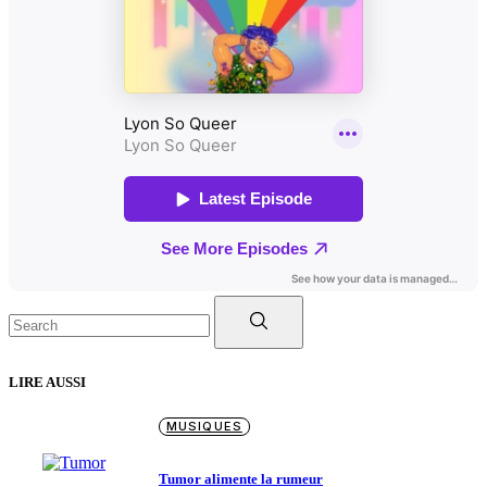
Search
for:
LIRE AUSSI
MUSIQUES
Tumor alimente la rumeur