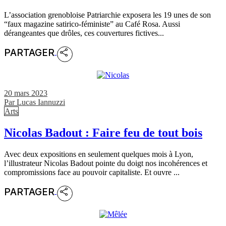
L’association grenobloise Patriarchie exposera les 19 unes de son
“faux magazine satirico-féministe” au Café Rosa. Aussi
dérangeantes que drôles, ces couvertures fictives...
PARTAGER
20 mars 2023
Par
Lucas Iannuzzi
Arts
Nicolas Badout : Faire feu de tout bois
Avec deux expositions en seulement quelques mois à Lyon,
l’illustrateur Nicolas Badout pointe du doigt nos incohérences et
compromissions face au pouvoir capitaliste. Et ouvre ...
PARTAGER