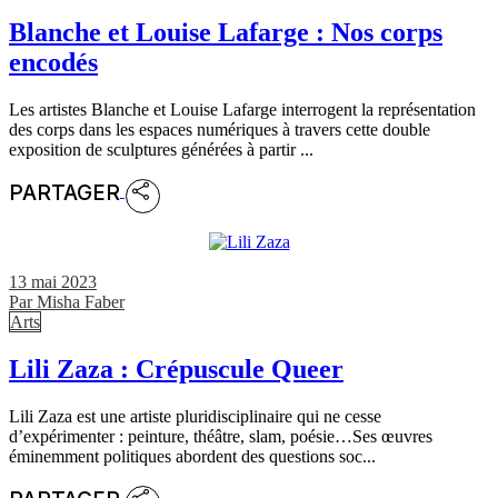
Blanche et Louise Lafarge : Nos corps
encodés
Les artistes Blanche et Louise Lafarge interrogent la représentation
des corps dans les espaces numériques à travers cette double
exposition de sculptures générées à partir ...
PARTAGER
13 mai 2023
Par
Misha Faber
Arts
Lili Zaza : Crépuscule Queer
Lili Zaza est une artiste pluridisciplinaire qui ne cesse
d’expérimenter : peinture, théâtre, slam, poésie…Ses œuvres
éminemment politiques abordent des questions soc...