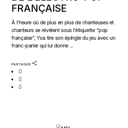
FRANÇAISE
À l’heure où de plus en plus de chanteuses et
chanteurs se révèlent sous l’étiquette “pop
française”, Yoa tire son épingle du jeu avec un
franc-parler qui lui donne ...
PARTAGER