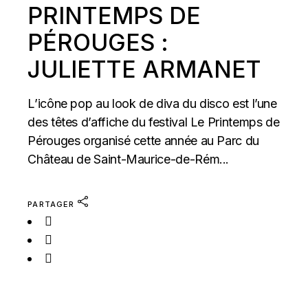
PRINTEMPS DE
PÉROUGES :
JULIETTE ARMANET
L’icône pop au look de diva du disco est l’une
des têtes d’affiche du festival Le Printemps de
Pérouges organisé cette année au Parc du
Château de Saint-Maurice-de-Rém...
PARTAGER