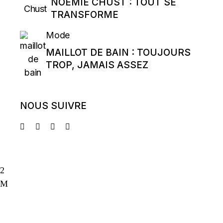
NOÉMIE CHUST : TOUT SE
TRANSFORME
Mode
MAILLOT DE BAIN : TOUJOURS
TROP, JAMAIS ASSEZ
NOUS SUIVRE