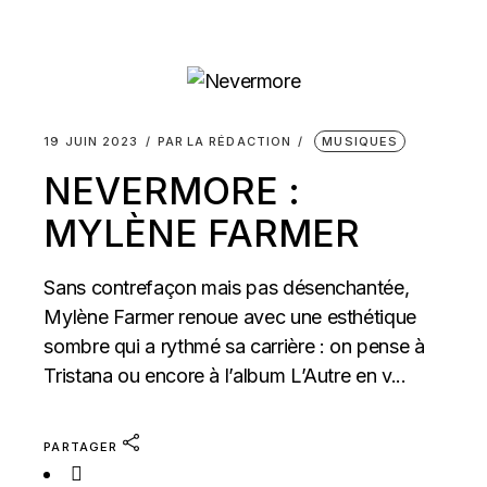
19 JUIN 2023
PAR
LA RÉDACTION
MUSIQUES
NEVERMORE :
MYLÈNE FARMER
Sans contrefaçon mais pas désenchantée,
Mylène Farmer renoue avec une esthétique
sombre qui a rythmé sa carrière : on pense à
Tristana ou encore à l’album L’Autre en v...
PARTAGER