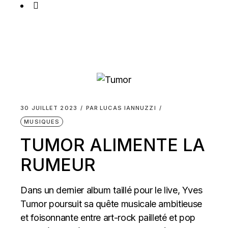
30 JUILLET 2023
PAR
LUCAS IANNUZZI
MUSIQUES
TUMOR ALIMENTE LA
RUMEUR
Dans un dernier album taillé pour le live, Yves
Tumor poursuit sa quête musicale ambitieuse
et foisonnante entre art-rock pailleté et pop