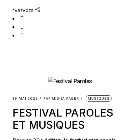
PARTAGER
19 MAI 2023
PAR
MISHA FABER
MUSIQUES
FESTIVAL PAROLES
ET MUSIQUES