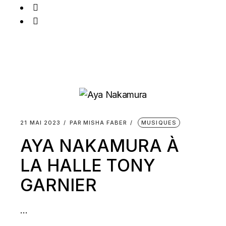
21 MAI 2023
PAR
MISHA FABER
MUSIQUES
AYA NAKAMURA À
LA HALLE TONY
GARNIER
...