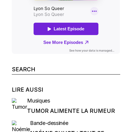
Search
for:
LIRE AUSSI
Musiques
TUMOR ALIMENTE LA RUMEUR
Bande-dessinée