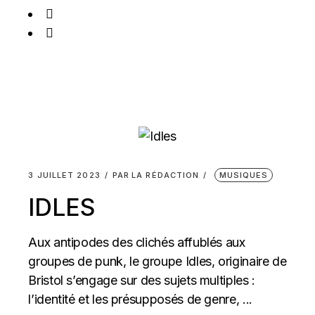
3 JUILLET 2023
PAR
LA RÉDACTION
MUSIQUES
IDLES
Aux antipodes des clichés affublés aux
groupes de punk, le groupe Idles, originaire de
Bristol s’engage sur des sujets multiples :
l’identité et les présupposés de genre, ...