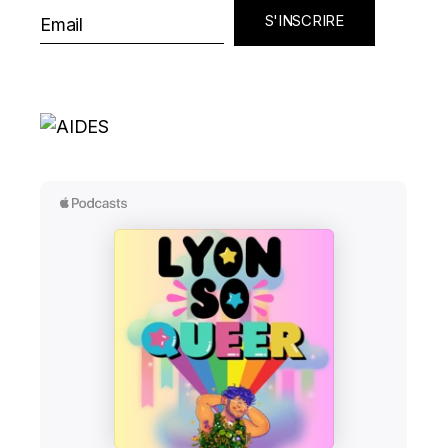
S'INSCRIRE