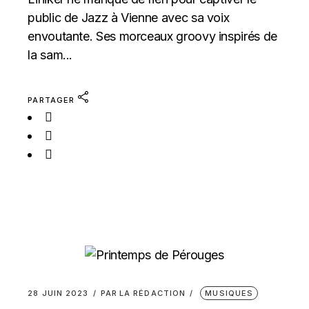
public de Jazz à Vienne avec sa voix
envoutante. Ses morceaux groovy inspirés de
la sam...
PARTAGER
28 JUIN 2023
PAR
LA RÉDACTION
MUSIQUES