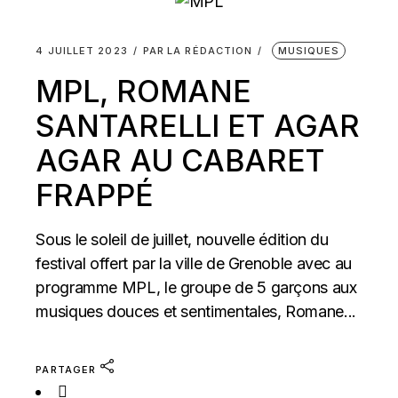
4 JUILLET 2023
PAR
LA RÉDACTION
MUSIQUES
MPL, ROMANE
SANTARELLI ET AGAR
AGAR AU CABARET
FRAPPÉ
Sous le soleil de juillet, nouvelle édition du
festival offert par la ville de Grenoble avec au
programme MPL, le groupe de 5 garçons aux
musiques douces et sentimentales, Romane...
PARTAGER