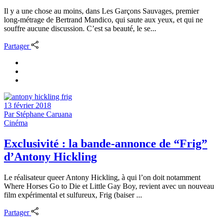
Il y a une chose au moins, dans Les Garçons Sauvages, premier
long-métrage de Bertrand Mandico, qui saute aux yeux, et qui ne
souffre aucune discussion. C’est sa beauté, le se...
Partager
13 février 2018
Par
Stéphane Caruana
Cinéma
Exclusivité : la bande-annonce de “Frig”
d’Antony Hickling
Le réalisateur queer Antony Hickling, à qui l’on doit notamment
Where Horses Go to Die et Little Gay Boy, revient avec un nouveau
film expérimental et sulfureux, Frig (baiser ...
Partager