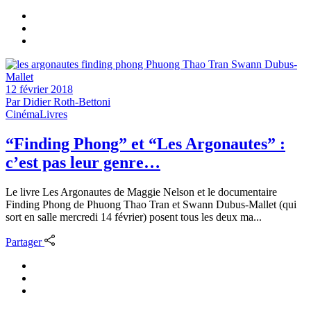
12 février 2018
Par
Didier Roth-Bettoni
Cinéma
Livres
“Finding Phong” et “Les Argonautes” :
c’est pas leur genre…
Le livre Les Argonautes de Maggie Nelson et le documentaire
Finding Phong de Phuong Thao Tran et Swann Dubus-Mallet (qui
sort en salle mercredi 14 février) posent tous les deux ma...
Partager