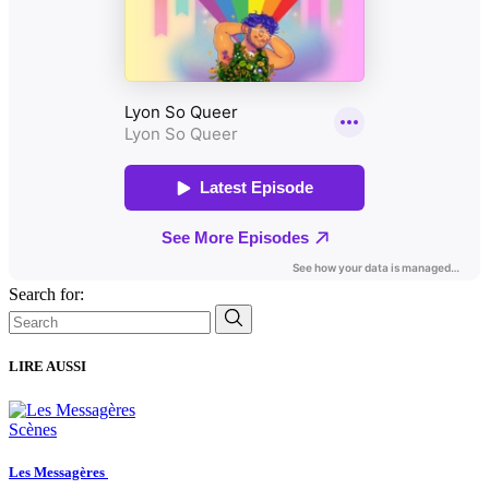
Search for:
LIRE AUSSI
Scènes
Les Messagères