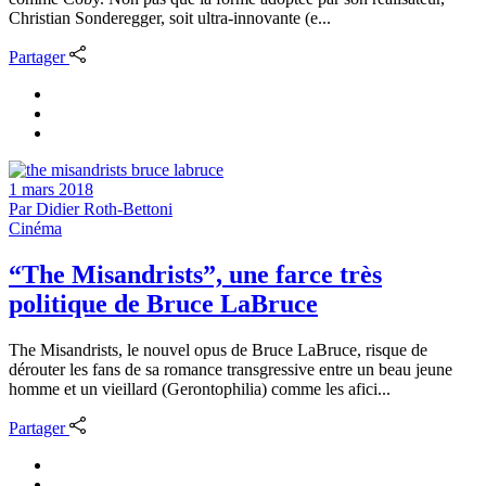
Christian Sonderegger, soit ultra-innovante (e...
Partager
1 mars 2018
Par
Didier Roth-Bettoni
Cinéma
“The Misandrists”, une farce très
politique de Bruce LaBruce
The Misandrists, le nouvel opus de Bruce LaBruce, risque de
dérouter les fans de sa romance transgressive entre un beau jeune
homme et un vieillard (Gerontophilia) comme les afici...
Partager