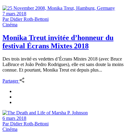
7 mars 2018
Par
Didier Roth-Bettoni
Cinéma
Monika Treut invitée d’honneur du
festival Écrans Mixtes 2018
Des trois invité·es vedettes d’Écrans Mixtes 2018 (avec Bruce
LaBruce et João Pedro Rodrigues), elle est sans doute la moins
connue. Et pourtant, Monika Treut est depuis plus...
Partager
6 mars 2018
Par
Didier Roth-Bettoni
Cinéma