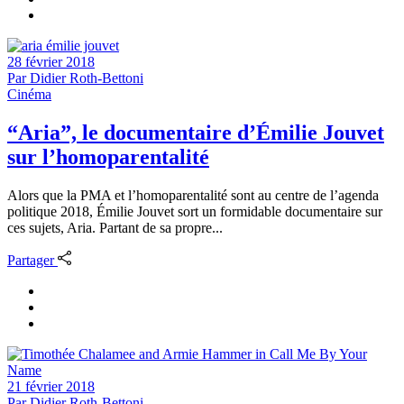
28 février 2018
Par
Didier Roth-Bettoni
Cinéma
“Aria”, le documentaire d’Émilie Jouvet
sur l’homoparentalité
Alors que la PMA et l’homoparentalité sont au centre de l’agenda
politique 2018, Émilie Jouvet sort un formidable documentaire sur
ces sujets, Aria. Partant de sa propre...
Partager
21 février 2018
Par
Didier Roth-Bettoni