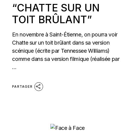
“CHATTE SUR UN
TOIT BRÛLANT”
En novembre à Saint-Étienne, on pourra voir
Chatte sur un toit brûlant dans sa version
scénique (écrite par Tennessee Williams)
comme dans sa version filmique (réalisée par
...
PARTAGER