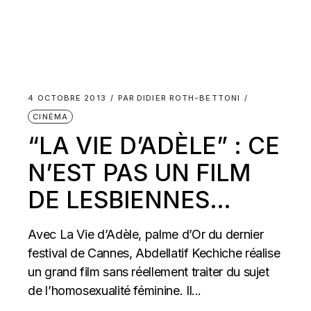
4 OCTOBRE 2013
PAR
DIDIER ROTH-BETTONI
CINÉMA
“LA VIE D’ADÈLE” : CE
N’EST PAS UN FILM
DE LESBIENNES…
Avec La Vie d’Adèle, palme d’Or du dernier
festival de Cannes, Abdellatif Kechiche réalise
un grand film sans réellement traiter du sujet
de l’homosexualité féminine. Il...