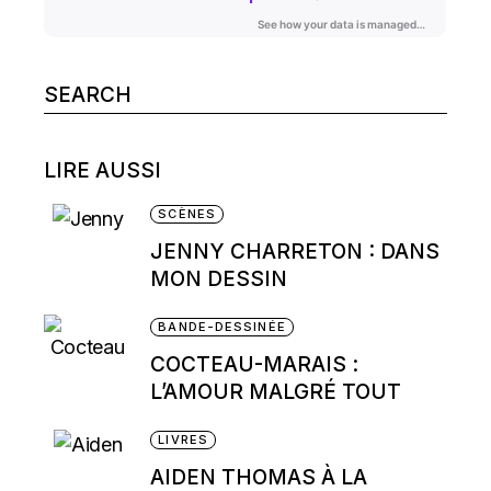
Search
for:
LIRE AUSSI
SCÈNES
JENNY CHARRETON : DANS
MON DESSIN
BANDE-DESSINÉE
COCTEAU-MARAIS :
L’AMOUR MALGRÉ TOUT
LIVRES
AIDEN THOMAS À LA