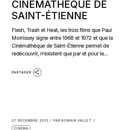
CINÉMATHÈQUE DE
SAINT-ÉTIENNE
Flesh, Trash et Heat, les trois films que Paul
Morrissey signe entre 1968 et 1972 et que la
Cinémathèque de Saint-Étienne permet de
redécouvrir, n’existent que par et pour le...
PARTAGER
27 DÉCEMBRE 2013
PAR
ROMAIN VALLET
CINÉMA