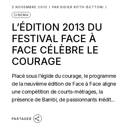
3 NOVEMBRE 2013
PAR
DIDIER ROTH-BETTONI
CINÉMA
L’ÉDITION 2013 DU
FESTIVAL FACE À
FACE CÉLÈBRE LE
COURAGE
Placé sous l’égide du courage, le programme
de la neuvième édition de Face à Face aligne
une compétition de courts-métrages, la
présence de Bambi, de passionnants inédit...
PARTAGER