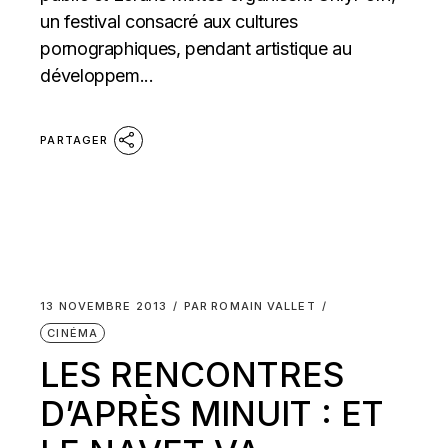
un festival consacré aux cultures
pornographiques, pendant artistique au
développem...
PARTAGER
13 NOVEMBRE 2013
PAR
ROMAIN VALLET
CINÉMA
LES RENCONTRES
D’APRÈS MINUIT : ET