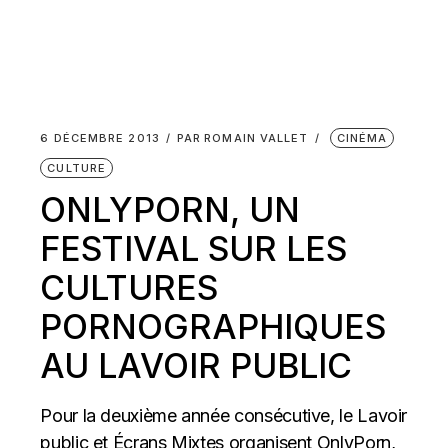
6 DÉCEMBRE 2013
PAR
ROMAIN VALLET
CINÉMA
CULTURE
ONLYPORN, UN
FESTIVAL SUR LES
CULTURES
PORNOGRAPHIQUES
AU LAVOIR PUBLIC
Pour la deuxième année consécutive, le Lavoir
public et Écrans Mixtes organisent OnlyPorn,