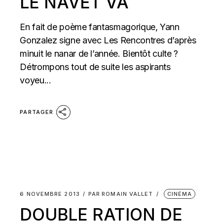
LE NAVET VA
En fait de poème fantasmagorique, Yann
Gonzalez signe avec Les Rencontres d’après
minuit le nanar de l’année. Bientôt culte ?
Détrompons tout de suite les aspirants
voyeu...
PARTAGER
6 NOVEMBRE 2013
PAR
ROMAIN VALLET
CINÉMA
DOUBLE RATION DE