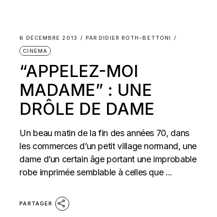
6 DÉCEMBRE 2013
PAR
DIDIER ROTH-BETTONI
CINÉMA
“APPELEZ-MOI
MADAME” : UNE
DRÔLE DE DAME
Un beau matin de la fin des années 70, dans
les commerces d’un petit village normand, une
dame d’un certain âge portant une improbable
robe imprimée semblable à celles que ...
PARTAGER