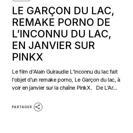
LE GARÇON DU LAC,
REMAKE PORNO DE
L’INCONNU DU LAC,
EN JANVIER SUR
PINKX
Le film d’Alain Guiraudie L’Inconnu du lac fait
l’objet d’un remake porno, Le Garçon du lac, à
voir en janvier sur la chaîne PinkX. De L’Ar...
PARTAGER