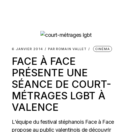
6 JANVIER 2014
PAR
ROMAIN VALLET
CINÉMA
FACE À FACE
PRÉSENTE UNE
SÉANCE DE COURT-
MÉTRAGES LGBT À
VALENCE
L’équipe du festival stéphanois Face à Face
propose au public valentinois de découvrir