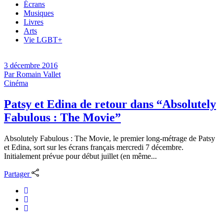
Écrans
Musiques
Livres
Arts
Vie LGBT+
3 décembre 2016
Par
Romain Vallet
Cinéma
Patsy et Edina de retour dans “Absolutely
Fabulous : The Movie”
Absolutely Fabulous : The Movie, le premier long-métrage de Patsy
et Edina, sort sur les écrans français mercredi 7 décembre.
Initialement prévue pour début juillet (en même...
Partager