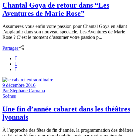
Chantal Goya de retour dans “Les
Aventures de Marie Rose”
Assumerez-vous enfin votre passion pour Chantal Goya en allant
l’applaudir dans son nouveau spectacle, Les Aventures de Marie
Rose ? C’est le moment d’assumer votre passion p...
Partager
9 décembre 2016
Par
Stéphane Caruana
Scènes
Une fin d’année cabaret dans les théâtres
lyonnais
À l’approche des fêtes de fin d’année, la programmation des théâtres
se fait plus légère, plus grand public, mais pas moins exigeante.