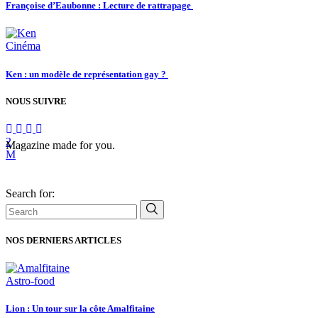
Françoise d’Eaubonne : Lecture de rattrapage
Cinéma
Ken : un modèle de représentation gay ?
NOUS SUIVRE
Magazine made for you.
Search for:
NOS DERNIERS ARTICLES
Astro-food
Lion : Un tour sur la côte Amalfitaine