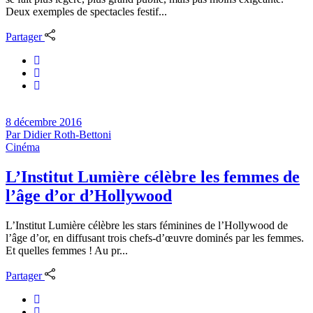
Deux exemples de spectacles festif...
Partager
8 décembre 2016
Par
Didier Roth-Bettoni
Cinéma
L’Institut Lumière célèbre les femmes de
l’âge d’or d’Hollywood
L’Institut Lumière célèbre les stars féminines de l’Hollywood de
l’âge d’or, en diffusant trois chefs-d’œuvre dominés par les femmes.
Et quelles femmes ! Au pr...
Partager