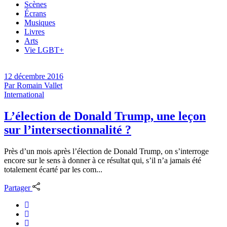
Scènes
Écrans
Musiques
Livres
Arts
Vie LGBT+
12 décembre 2016
Par
Romain Vallet
International
L’élection de Donald Trump, une leçon
sur l’intersectionnalité ?
Près d’un mois après l’élection de Donald Trump, on s’interroge
encore sur le sens à donner à ce résultat qui, s’il n’a jamais été
totalement écarté par les com...
Partager