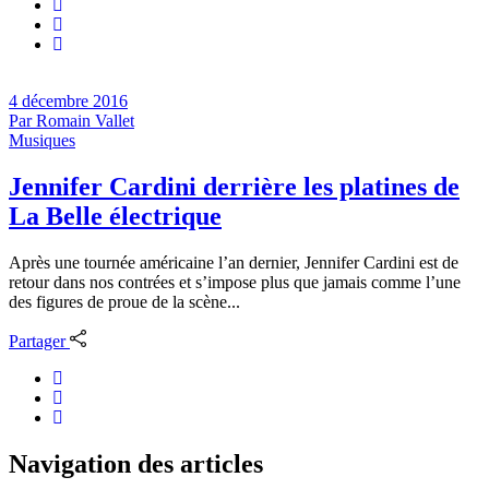
4 décembre 2016
Par
Romain Vallet
Musiques
Jennifer Cardini derrière les platines de
La Belle électrique
Après une tournée américaine l’an dernier, Jennifer Cardini est de
retour dans nos contrées et s’impose plus que jamais comme l’une
des figures de proue de la scène...
Partager
Navigation des articles