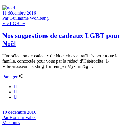
11 décembre 2016
Par
Guillaume Wohlbang
Vie LGBT+
Nos suggestions de cadeaux LGBT pour
Noël
Une sélection de cadeaux de Noël chics et raffinés pour toute la
famille, concoctée pour vous par la rédac’ d’Hétéroclite. 1/
Vibromasseur Tickling Truman par Mystim &gt...
Partager
10 décembre 2016
Par
Romain Vallet
Musiques