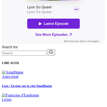
Search for:
LIRE AUSSI
Astro-food
Lion : Un tour sur la côte Amalfitaine
Livres