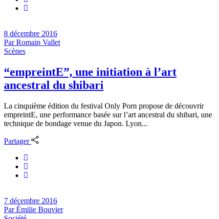
8 décembre 2016
Par
Romain Vallet
Scènes
“empreintE”, une initiation à l’art
ancestral du shibari
La cinquième édition du festival Only Porn propose de découvrir
empreintE, une performance basée sur l’art ancestral du shibari, une
technique de bondage venue du Japon. Lyon...
Partager
7 décembre 2016
Par
Émilie Bouvier
Société