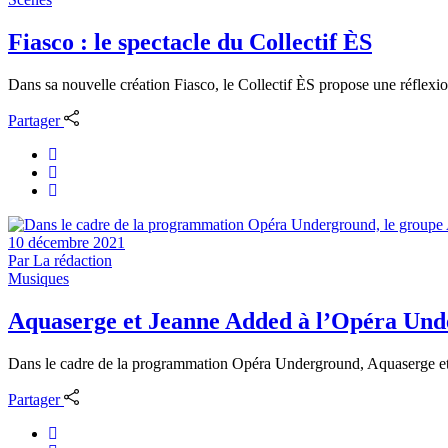
Fiasco : le spectacle du Collectif ÈS
Dans sa nouvelle création Fiasco, le Collectif ÈS propose une réflexion 
Partager
10 décembre 2021
Par
La rédaction
Musiques
Aquaserge et Jeanne Added à l’Opéra Un
Dans le cadre de la programmation Opéra Underground, Aquaserge et J
Partager