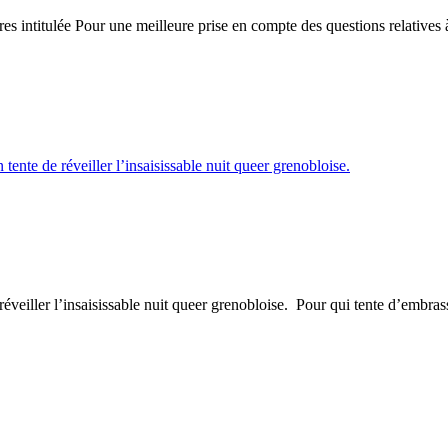
s intitulée Pour une meilleure prise en compte des questions relatives à 
réveiller l’insaisissable nuit queer grenobloise. Pour qui tente d’embras