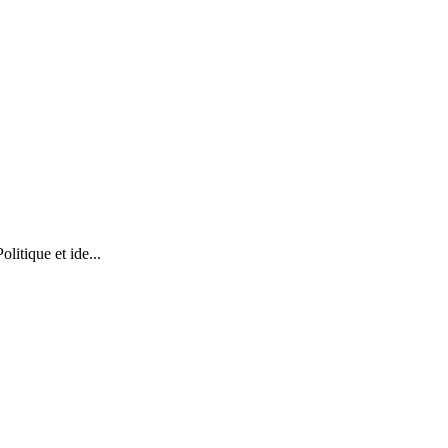
litique et ide...