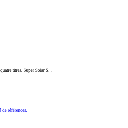
atre titres, Super Solar S...