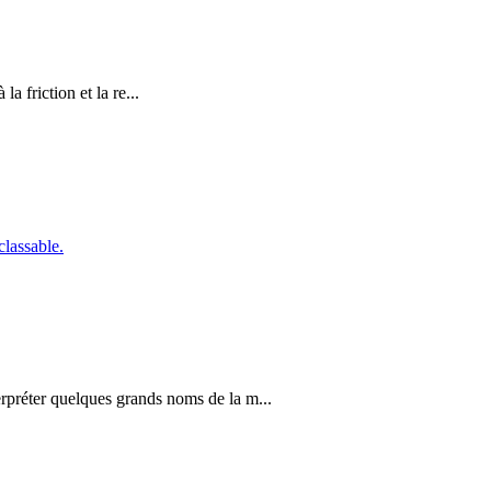
a friction et la re...
rpréter quelques grands noms de la m...