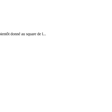
ientôt donné au square de l...