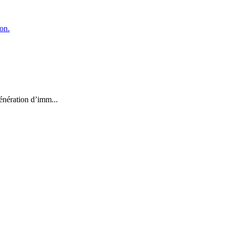
énération d’imm...