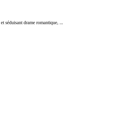
 et séduisant drame romantique, ...