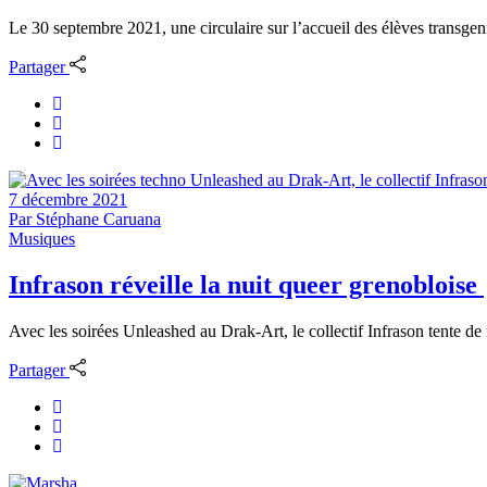
Le 30 septembre 2021, une circulaire sur l’accueil des élèves transgenre
Partager
7 décembre 2021
Par
Stéphane Caruana
Musiques
Infrason réveille la nuit queer grenobloise
Avec les soirées Unleashed au Drak-Art, le collectif Infrason tente de 
Partager