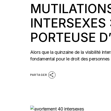
MUTILATION
INTERSEXES 
PORTEUSE D
Alors que la quinzaine de la visibilité int
fondamental pour le droit des personnes i
PARTAGER