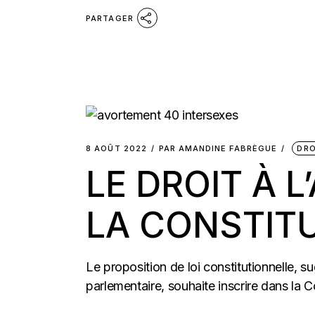
PARTAGER
8 AOÛT 2022
PAR
AMANDINE FABRÈGUE
DRO
LE DROIT À 
LA CONSTITU
Le proposition de loi constitutionnelle, 
parlementaire, souhaite inscrire dans la Con