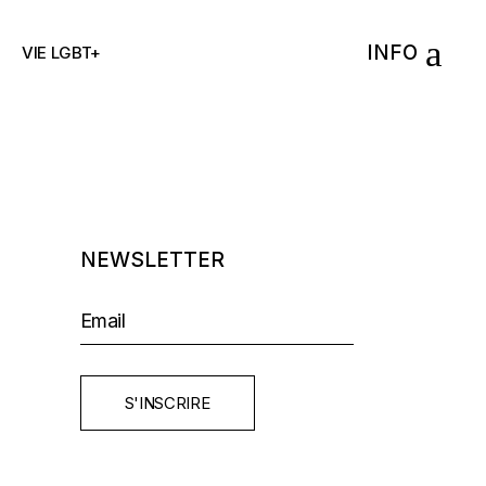
INFO
VIE LGBT+
NEWSLETTER
S'INSCRIRE