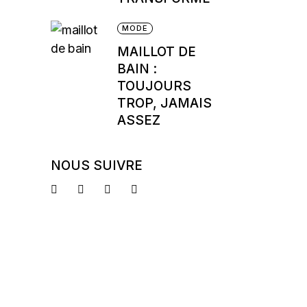
MODE
MAILLOT DE
BAIN :
TOUJOURS
TROP, JAMAIS
ASSEZ
NOUS SUIVRE