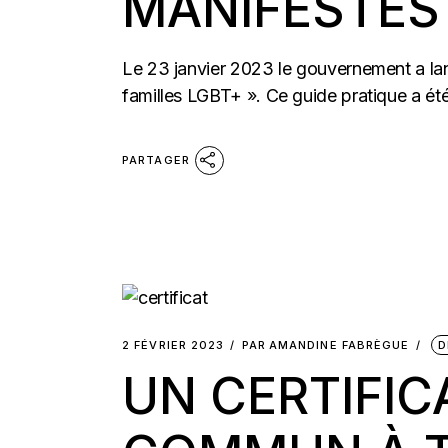
MANIFESTES
Le 23 janvier 2023 le gouvernement a lanc
familles LGBT+ ». Ce guide pratique a été 
PARTAGER
2 FÉVRIER 2023
PAR
AMANDINE FABRÈGUE
D
UN CERTIFICA