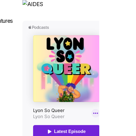
utures