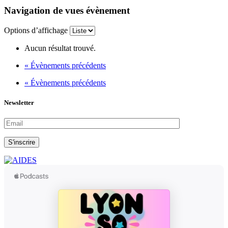
Navigation de vues évènement
Options d’affichage
Aucun résultat trouvé.
«
Évènements précédents
«
Évènements précédents
Newsletter
S'inscrire