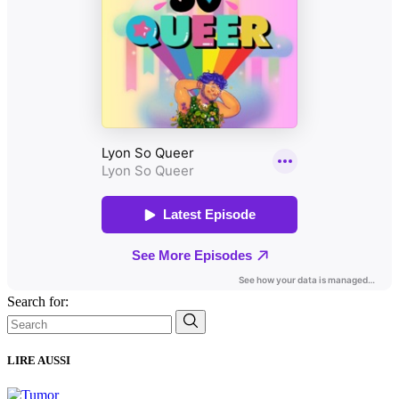
Search for:
LIRE AUSSI