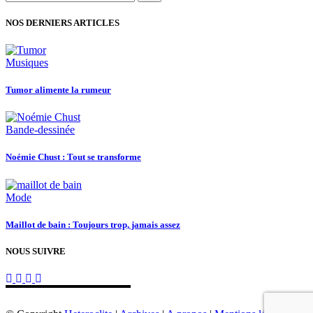
NOS DERNIERS ARTICLES
Musiques
Tumor alimente la rumeur
Bande-dessinée
Noémie Chust : Tout se transforme
Mode
Maillot de bain : Toujours trop, jamais assez
NOUS SUIVRE