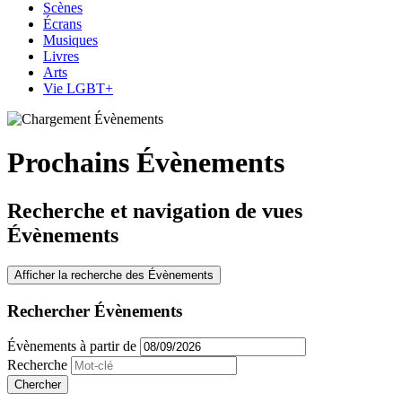
Scènes
Écrans
Musiques
Livres
Arts
Vie LGBT+
Prochains Évènements
Recherche et navigation de vues
Évènements
Afficher la recherche des Évènements
Rechercher Évènements
Évènements à partir de
Recherche