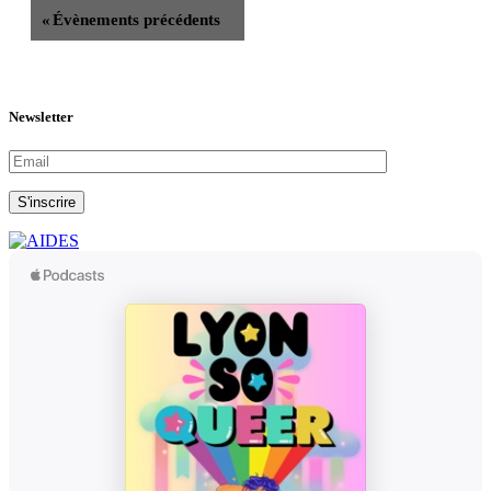
«
Évènements précédents
Newsletter
S'inscrire