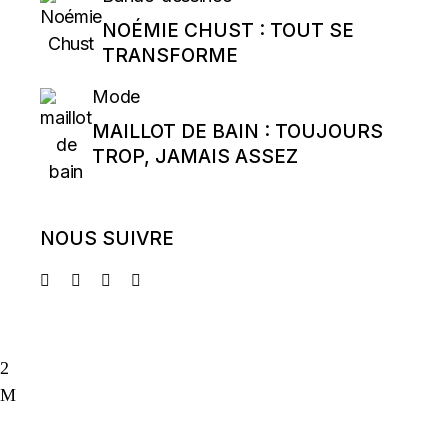
NOÉMIE CHUST : TOUT SE
TRANSFORME
Mode
MAILLOT DE BAIN : TOUJOURS
TROP, JAMAIS ASSEZ
NOUS SUIVRE