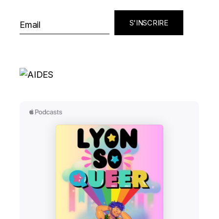
S'INSCRIRE