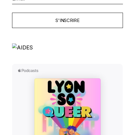
S'INSCRIRE