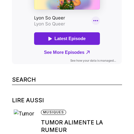
Search
for:
LIRE AUSSI
MUSIQUES
TUMOR ALIMENTE LA
RUMEUR