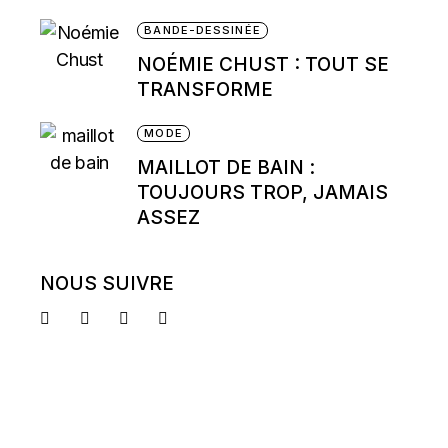
BANDE-DESSINÉE
NOÉMIE CHUST : TOUT SE
TRANSFORME
MODE
MAILLOT DE BAIN :
TOUJOURS TROP, JAMAIS
ASSEZ
NOUS SUIVRE