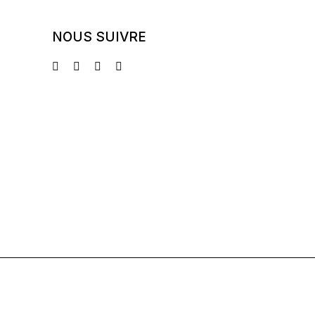
NOUS SUIVRE