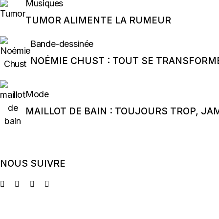
Musiques
TUMOR ALIMENTE LA RUMEUR
Bande-dessinée
NOÉMIE CHUST : TOUT SE TRANSFORM
Mode
MAILLOT DE BAIN : TOUJOURS TROP, JA
NOUS SUIVRE