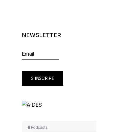
NEWSLETTER
S'INSCRIRE