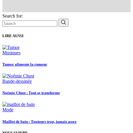
Search for:
LIRE AUSSI
Musiques
Tumor alimente la rumeur
Bande-dessinée
Noémie Chust : Tout se transforme
Mode
Maillot de bain : Toujours trop, jamais assez
NOUS SUIVRE