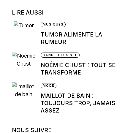
LIRE AUSSI
MUSIQUES
TUMOR ALIMENTE LA
RUMEUR
BANDE-DESSINÉE
NOÉMIE CHUST : TOUT SE
TRANSFORME
MODE
MAILLOT DE BAIN :
TOUJOURS TROP, JAMAIS
ASSEZ
NOUS SUIVRE