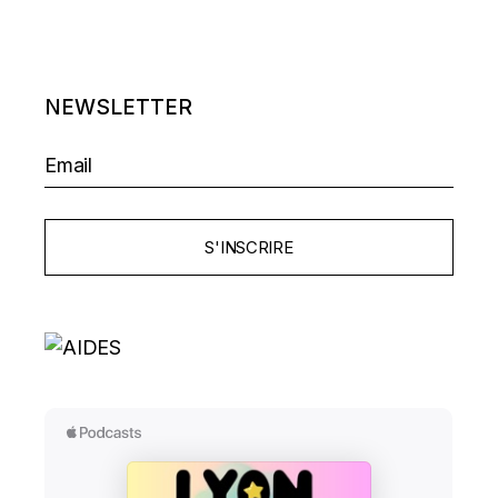
NEWSLETTER
S'INSCRIRE