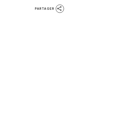
PARTAGER