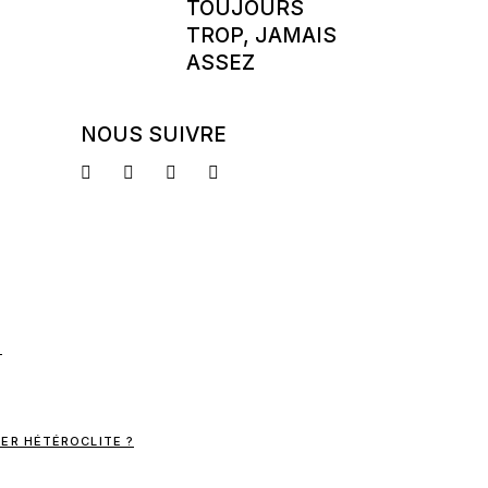
TOUJOURS
TROP, JAMAIS
ASSEZ
NOUS SUIVRE
ER HÉTÉROCLITE ?