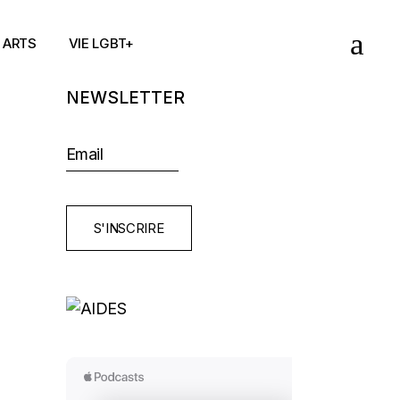
ARTS
VIE LGBT+
NEWSLETTER
S'INSCRIRE