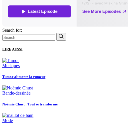
Search for:
LIRE AUSSI
Musiques
Tumor alimente la rumeur
Bande-dessinée
Noémie Chust : Tout se transforme
Mode