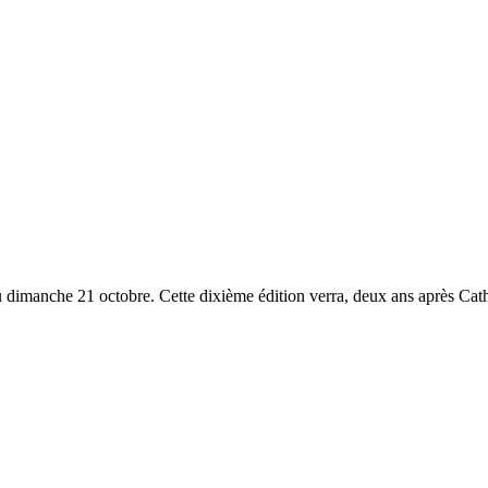
 dimanche 21 octobre. Cette dixième édition verra, deux ans après Cat