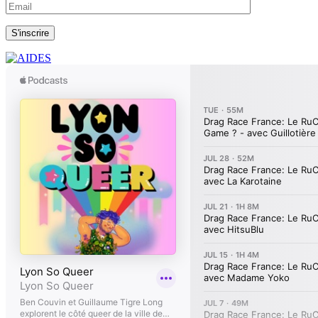
S'inscrire