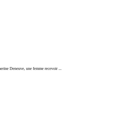
herine Deneuve, une femme recevoir ...