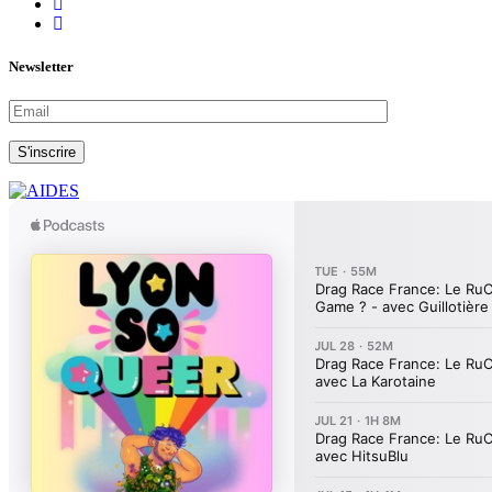
Newsletter
S'inscrire