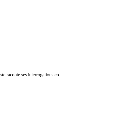
e raconte ses interrogations co...