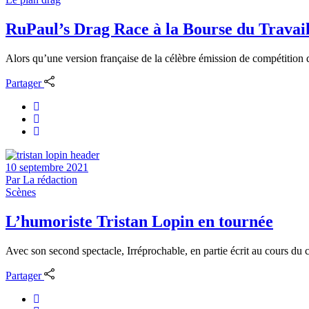
RuPaul’s Drag Race à la Bourse du Travai
Alors qu’une version française de la célèbre émission de compétition d
Partager
10 septembre 2021
Par
La rédaction
Scènes
L’humoriste Tristan Lopin en tournée
Avec son second spectacle, Irréprochable, en partie écrit au cours du 
Partager