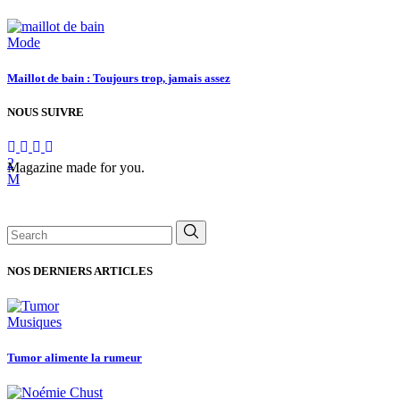
Mode
Maillot de bain : Toujours trop, jamais assez
NOUS SUIVRE
Magazine made for you.
Search
for:
NOS DERNIERS ARTICLES
Musiques
Tumor alimente la rumeur