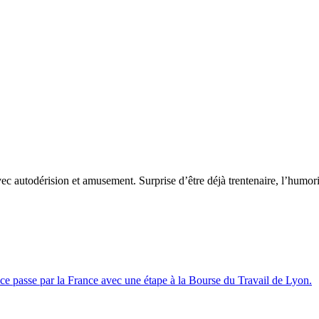
utodérision et amusement. Surprise d’être déjà trentenaire, l’humorist