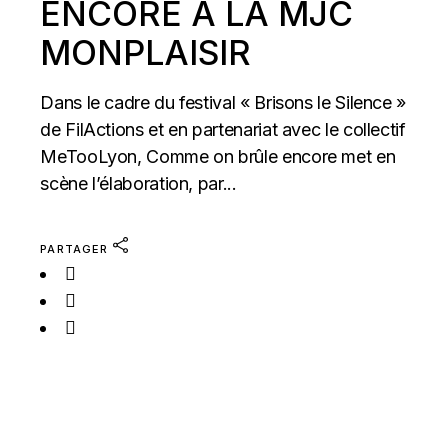
ENCORE À LA MJC
MONPLAISIR
Dans le cadre du festival « Brisons le Silence »
de FilActions et en partenariat avec le collectif
MeTooLyon, Comme on brûle encore met en
scène l’élaboration, par...
PARTAGER