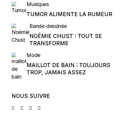
Musiques
TUMOR ALIMENTE LA RUMEUR
Bande-dessinée
NOÉMIE CHUST : TOUT SE
TRANSFORME
Mode
MAILLOT DE BAIN : TOUJOURS
TROP, JAMAIS ASSEZ
NOUS SUIVRE