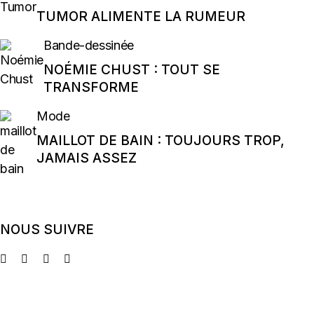
TUMOR ALIMENTE LA RUMEUR
Bande-dessinée
NOÉMIE CHUST : TOUT SE
TRANSFORME
Mode
MAILLOT DE BAIN : TOUJOURS TROP,
JAMAIS ASSEZ
NOUS SUIVRE