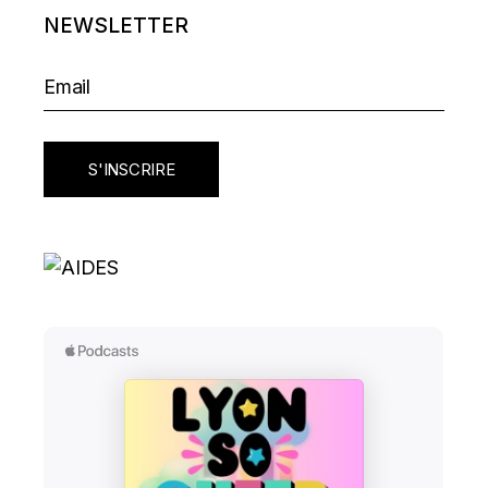
NEWSLETTER
S'INSCRIRE