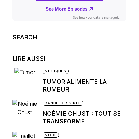
Search
for:
LIRE AUSSI
MUSIQUES
TUMOR ALIMENTE LA
RUMEUR
BANDE-DESSINÉE
NOÉMIE CHUST : TOUT SE
TRANSFORME
MODE