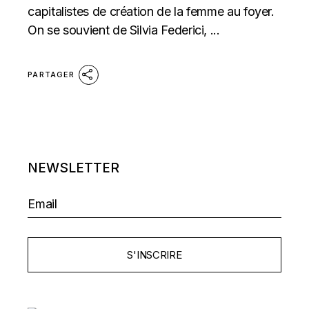
capitalistes de création de la femme au foyer.
On se souvient de Silvia Federici, ...
PARTAGER
NEWSLETTER
S'INSCRIRE