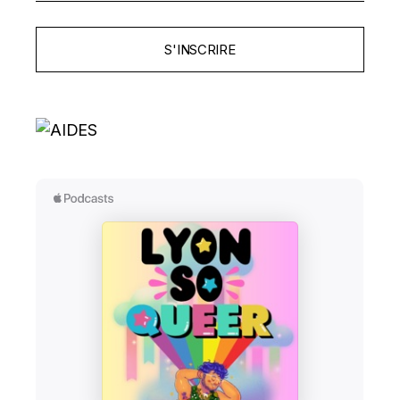
S'INSCRIRE