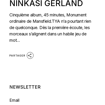
NINKASI GERLAND
Cinquième album, 45 minutes, Monument
ordinaire de Mansfield.TYA n’a pourtant rien
de quelconque. Dès la première écoute, les
morceaux s’alignent dans un habile jeu de
mot...
PARTAGER
NEWSLETTER