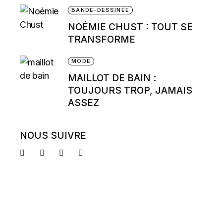
BANDE-DESSINÉE
NOÉMIE CHUST : TOUT SE
TRANSFORME
MODE
MAILLOT DE BAIN :
TOUJOURS TROP, JAMAIS
ASSEZ
NOUS SUIVRE