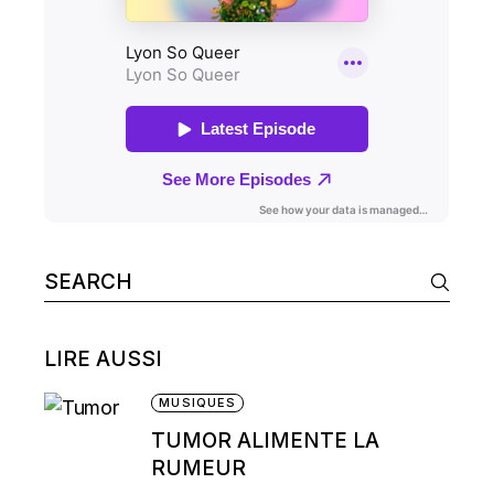
Search
for:
LIRE AUSSI
MUSIQUES
TUMOR ALIMENTE LA
RUMEUR