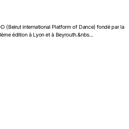
 (Beirut international Platform of Dance) fondé par la
me édition à Lyon et à Beyrouth.&nbs...