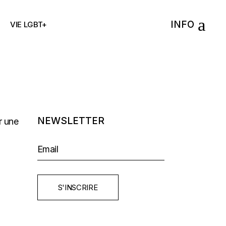
INFO
VIE LGBT+
NEWSLETTER
S'INSCRIRE