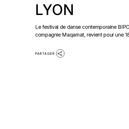
LYON
Le festival de danse contemporaine BIPOD
compagnie Maqamat, revient pour une 18è
PARTAGER