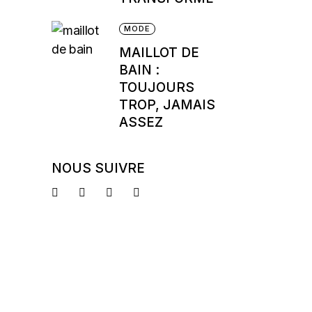
MODE
MAILLOT DE
BAIN :
TOUJOURS
TROP, JAMAIS
ASSEZ
NOUS SUIVRE