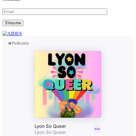
S'inscrire