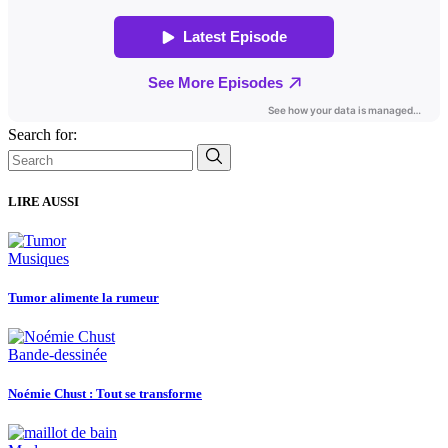
Search for:
LIRE AUSSI
Musiques
Tumor alimente la rumeur
Bande-dessinée
Noémie Chust : Tout se transforme