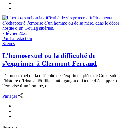
7 février 2022
Par
La rédaction
Scènes
L’homosexuel ou la difficulté de
s’exprimer à Clermont-Ferrand
L’homosexuel ou la difficulté de s’exprimer, pièce de Copi, suit
l’histoire d’Irina tantôt fille, tantôt garçon qui tente d’échapper à
l’emprise d’un homme, ou...
Partager
Newsletter