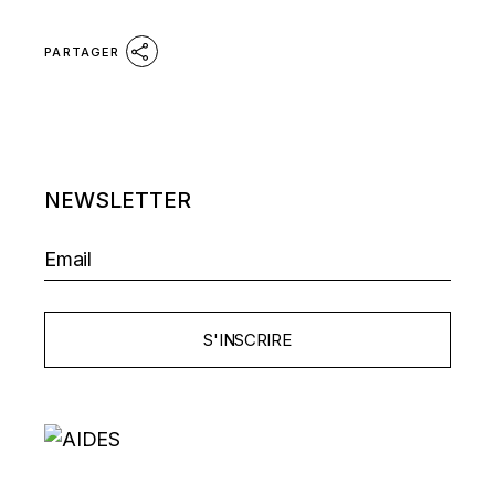
PARTAGER
NEWSLETTER
S'INSCRIRE