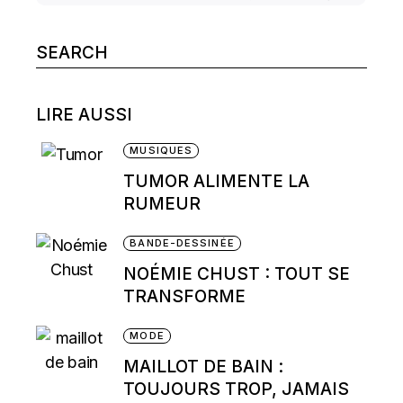
Search
for:
LIRE AUSSI
MUSIQUES
TUMOR ALIMENTE LA
RUMEUR
BANDE-DESSINÉE
NOÉMIE CHUST : TOUT SE
TRANSFORME
MODE
MAILLOT DE BAIN :
TOUJOURS TROP, JAMAIS