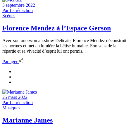
3 septembre 2022
Par
La rédaction
Scènes
Florence Mendez à l’Espace Gerson
Avec son one-woman-show Délicate, Florence Mendez déconstruit
les normes et met en lumière la bêtise humaine. Son sens de la
répartie et sa vivacité d’esprit lui ont permis...
Partager
25 mars 2022
Par
La rédaction
Musiques
Marianne James