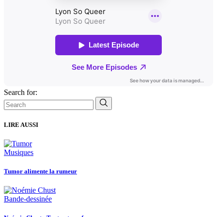
Search for:
LIRE AUSSI
Musiques
Tumor alimente la rumeur
Bande-dessinée