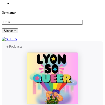
Newsletter
S'inscrire