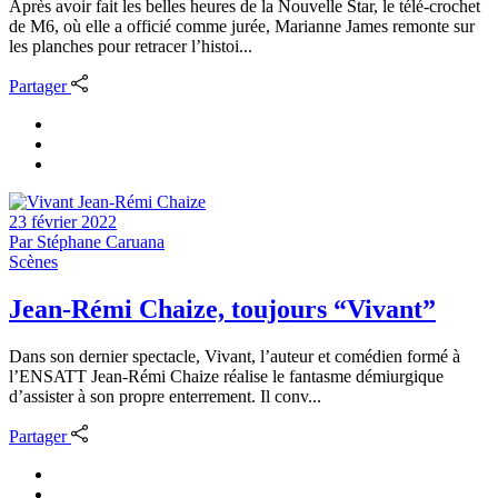
Après avoir fait les belles heures de la Nouvelle Star, le télé-crochet
de M6, où elle a officié comme jurée, Marianne James remonte sur
les planches pour retracer l’histoi...
Partager
23 février 2022
Par
Stéphane Caruana
Scènes
Jean-Rémi Chaize, toujours “Vivant”
Dans son dernier spectacle, Vivant, l’auteur et comédien formé à
l’ENSATT Jean-Rémi Chaize réalise le fantasme démiurgique
d’assister à son propre enterrement. Il conv...
Partager