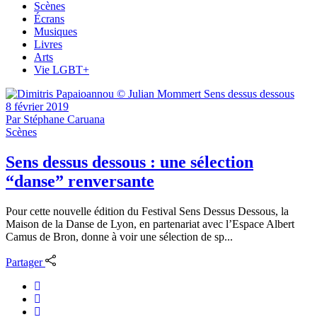
Scènes
Écrans
Musiques
Livres
Arts
Vie LGBT+
8 février 2019
Par
Stéphane Caruana
Scènes
Sens dessus dessous : une sélection
“danse” renversante
Pour cette nouvelle édition du Festival Sens Dessus Dessous, la
Maison de la Danse de Lyon, en partenariat avec l’Espace Albert
Camus de Bron, donne à voir une sélection de sp...
Partager