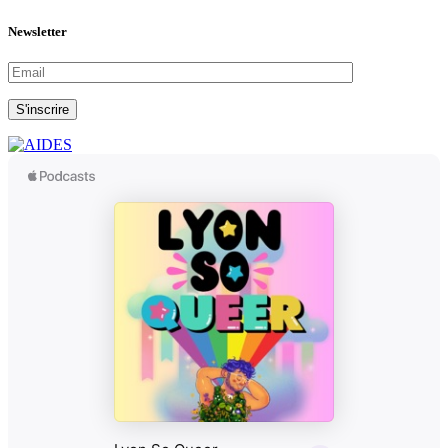
Newsletter
S'inscrire