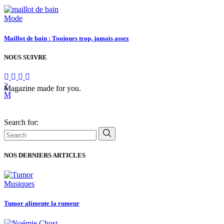
Mode
Maillot de bain : Toujours trop, jamais assez
NOUS SUIVRE
Magazine made for you.
Search for:
NOS DERNIERS ARTICLES
Musiques
Tumor alimente la rumeur