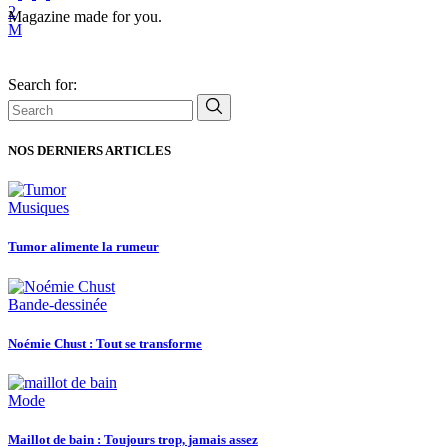
Magazine made for you.
Search for:
NOS DERNIERS ARTICLES
Musiques
Tumor alimente la rumeur
Bande-dessinée
Noémie Chust : Tout se transforme
Mode
Maillot de bain : Toujours trop, jamais assez