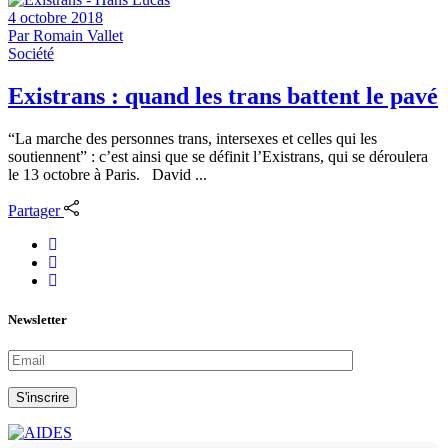
4 octobre 2018
Par
Romain Vallet
Société
Existrans : quand les trans battent le pavé
“La marche des personnes trans, intersexes et celles qui les
soutiennent” : c’est ainsi que se définit l’Existrans, qui se déroulera
le 13 octobre à Paris. David ...
Partager
Newsletter
S'inscrire