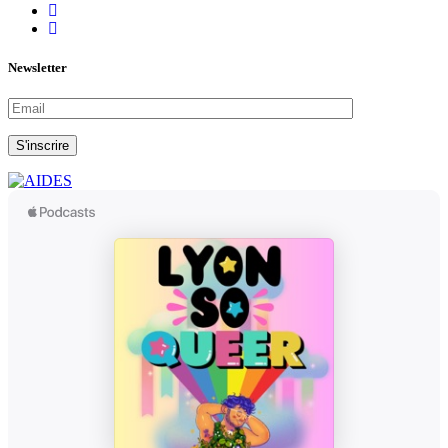
Newsletter
S'inscrire