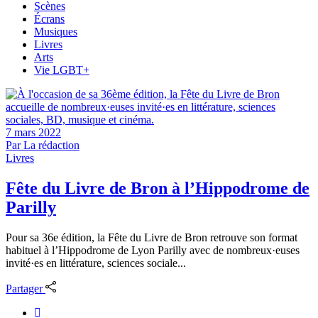
Scènes
Écrans
Musiques
Livres
Arts
Vie LGBT+
7 mars 2022
Par
La rédaction
Livres
Fête du Livre de Bron à l’Hippodrome de
Parilly
Pour sa 36e édition, la Fête du Livre de Bron retrouve son format
habituel à l’Hippodrome de Lyon Parilly avec de nombreux·euses
invité·es en littérature, sciences sociale...
Partager