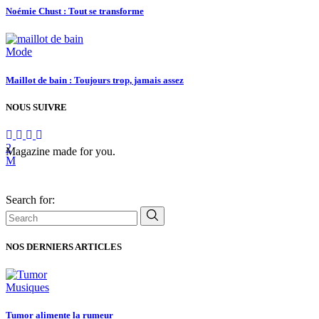
Noémie Chust : Tout se transforme
Mode
Maillot de bain : Toujours trop, jamais assez
NOUS SUIVRE
Magazine made for you.
Search for:
NOS DERNIERS ARTICLES
Musiques
Tumor alimente la rumeur