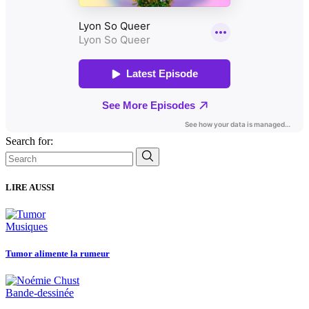
Search for:
LIRE AUSSI
Musiques
Tumor alimente la rumeur
Bande-dessinée