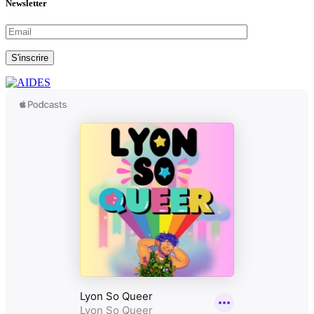
Newsletter
S'inscrire