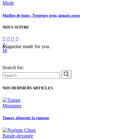
Mode
Maillot de bain : Toujours trop, jamais assez
NOUS SUIVRE
Magazine made for you.
Search for:
NOS DERNIERS ARTICLES
Musiques
Tumor alimente la rumeur
Bande-dessinée