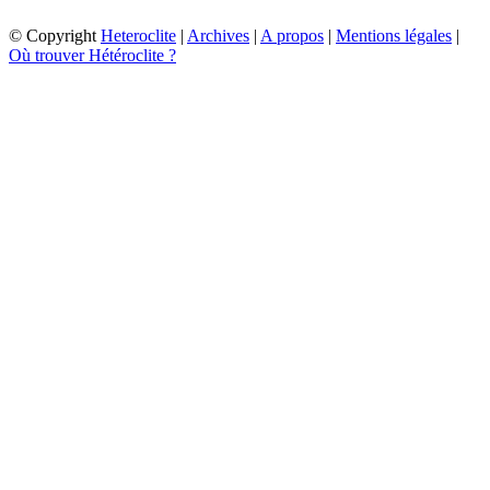
© Copyright
Heteroclite
|
Archives
|
A propos
|
Mentions légales
|
Où trouver Hétéroclite ?