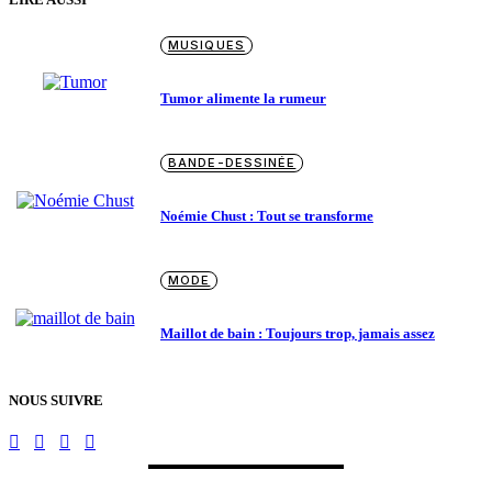
MUSIQUES
Tumor alimente la rumeur
BANDE-DESSINÉE
Noémie Chust : Tout se transforme
MODE
Maillot de bain : Toujours trop, jamais assez
NOUS SUIVRE