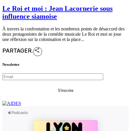
Le Roi et moi : Jean Lacornerie sous
influence siamoise
À travers la confrontation et les nombreux points de désaccord des
deux protagonistes de la comédie musicale Le Roi et moi se joue
une réflexion sur la colonisation et la place...
PARTAGER
Newsletter
S'inscrire