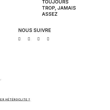
TOUJOURS
TROP, JAMAIS
ASSEZ
NOUS SUIVRE
ER HÉTÉROCLITE ?