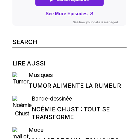
Search
for:
LIRE AUSSI
Musiques
TUMOR ALIMENTE LA RUMEUR
Bande-dessinée
NOÉMIE CHUST : TOUT SE
TRANSFORME
Mode