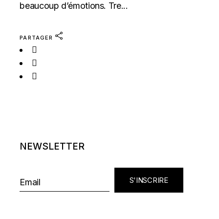
beaucoup d’émotions. Tre...
PARTAGER
NEWSLETTER
S'INSCRIRE