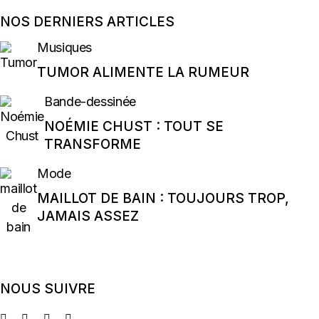
NOS DERNIERS ARTICLES
Musiques
TUMOR ALIMENTE LA RUMEUR
Bande-dessinée
NOÉMIE CHUST : TOUT SE
TRANSFORME
Mode
MAILLOT DE BAIN : TOUJOURS TROP,
JAMAIS ASSEZ
NOUS SUIVRE