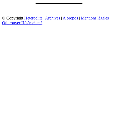
© Copyright
Heteroclite
|
Archives
|
A propos
|
Mentions légales
|
Où trouver Hétéroclite ?