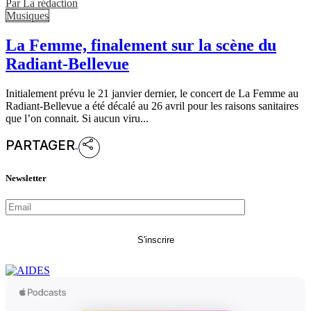
Par
La rédaction
Musiques
La Femme, finalement sur la scène du
Radiant-Bellevue
Initialement prévu le 21 janvier dernier, le concert de La Femme au
Radiant-Bellevue a été décalé au 26 avril pour les raisons sanitaires
que l’on connait. Si aucun viru...
PARTAGER
Newsletter
S'inscrire