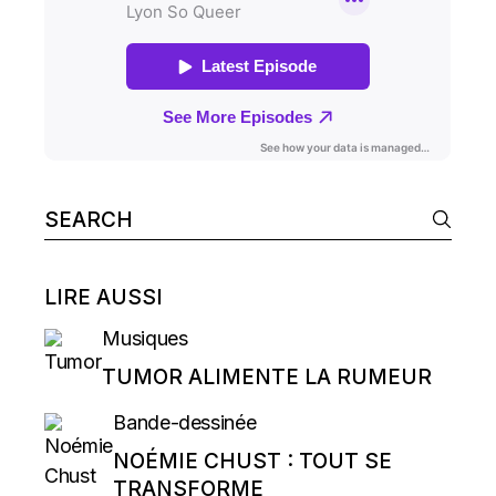
Search
for:
LIRE AUSSI
Musiques
TUMOR ALIMENTE LA RUMEUR
Bande-dessinée
NOÉMIE CHUST : TOUT SE
TRANSFORME