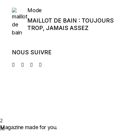
Mode
MAILLOT DE BAIN : TOUJOURS
TROP, JAMAIS ASSEZ
NOUS SUIVRE
Magazine made for you.