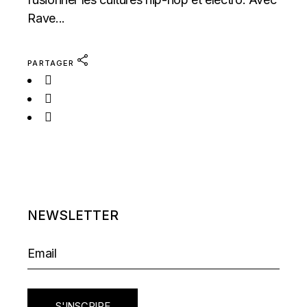
Rave...
PARTAGER
NEWSLETTER
S'INSCRIRE