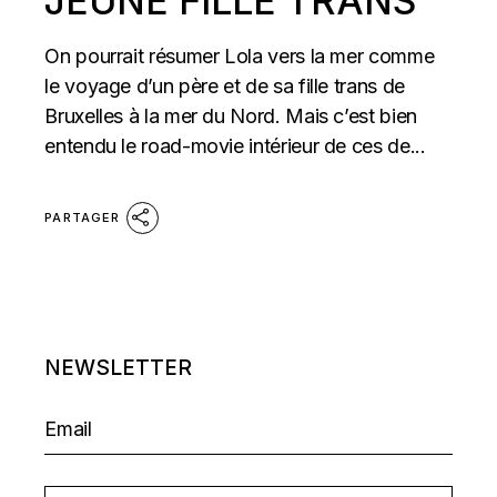
JEUNE FILLE TRANS
On pourrait résumer Lola vers la mer comme
le voyage d’un père et de sa fille trans de
Bruxelles à la mer du Nord. Mais c’est bien
entendu le road-movie intérieur de ces de...
PARTAGER
NEWSLETTER