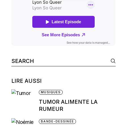
Search
for:
LIRE AUSSI
MUSIQUES
TUMOR ALIMENTE LA
RUMEUR
BANDE-DESSINÉE