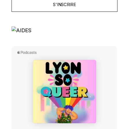
S'INSCRIRE