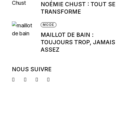
NOÉMIE CHUST : TOUT SE
TRANSFORME
MODE
MAILLOT DE BAIN :
TOUJOURS TROP, JAMAIS
ASSEZ
NOUS SUIVRE