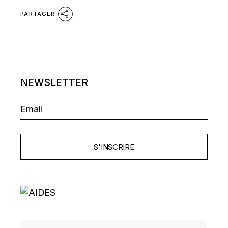
PARTAGER
NEWSLETTER
S'INSCRIRE