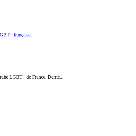
etraite LGBT+ de France. Derriè...