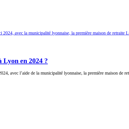
 Lyon en 2024 ?
2024, avec l’aide de la municipalité lyonnaise, la première maison de r