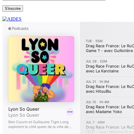
S'inscrire