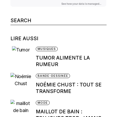
Search
for:
LIRE AUSSI
MUSIQUES
TUMOR ALIMENTE LA
RUMEUR
BANDE-DESSINÉE
NOÉMIE CHUST : TOUT SE
TRANSFORME
MODE
MAILLOT DE BAIN :