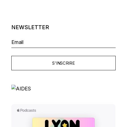
NEWSLETTER
S'INSCRIRE