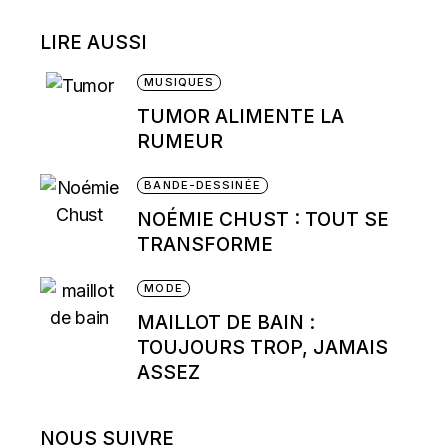
LIRE AUSSI
MUSIQUES
TUMOR ALIMENTE LA
RUMEUR
BANDE-DESSINÉE
NOÉMIE CHUST : TOUT SE
TRANSFORME
MODE
MAILLOT DE BAIN :
TOUJOURS TROP, JAMAIS
ASSEZ
NOUS SUIVRE