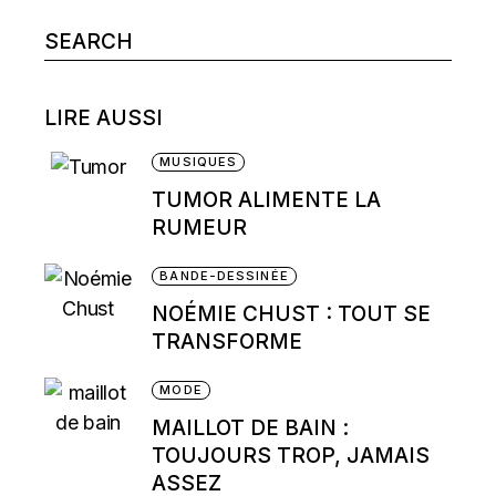
Search
for:
LIRE AUSSI
MUSIQUES
TUMOR ALIMENTE LA
RUMEUR
BANDE-DESSINÉE
NOÉMIE CHUST : TOUT SE
TRANSFORME
MODE
MAILLOT DE BAIN :
TOUJOURS TROP, JAMAIS
ASSEZ