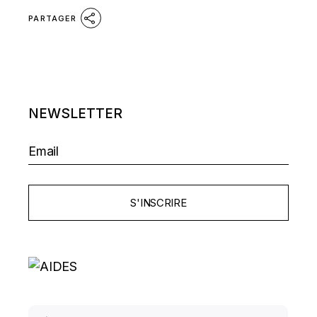
PARTAGER
NEWSLETTER
S'INSCRIRE