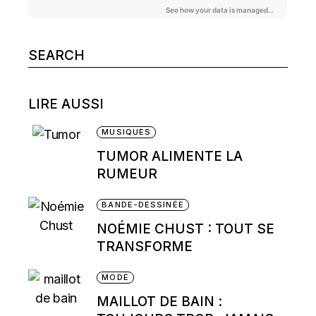
Search
for:
LIRE AUSSI
MUSIQUES
TUMOR ALIMENTE LA
RUMEUR
BANDE-DESSINÉE
NOÉMIE CHUST : TOUT SE
TRANSFORME
MODE
MAILLOT DE BAIN :