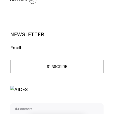
PARTAGER
NEWSLETTER
S'INSCRIRE