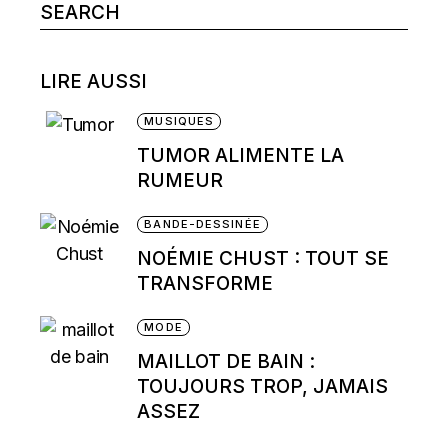
Search
for:
LIRE AUSSI
MUSIQUES
TUMOR ALIMENTE LA
RUMEUR
BANDE-DESSINÉE
NOÉMIE CHUST : TOUT SE
TRANSFORME
MODE
MAILLOT DE BAIN :
TOUJOURS TROP, JAMAIS
ASSEZ