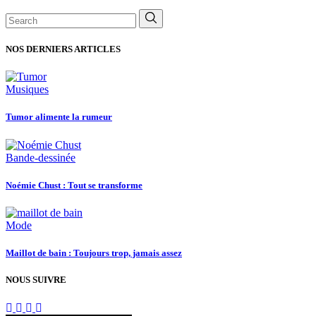
Search
for:
NOS DERNIERS ARTICLES
Musiques
Tumor alimente la rumeur
Bande-dessinée
Noémie Chust : Tout se transforme
Mode
Maillot de bain : Toujours trop, jamais assez
NOUS SUIVRE