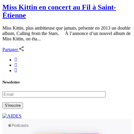
Miss Kittin en concert au Fil à Saint-
Étienne
Miss Kittin, plus ambitieuse que jamais, présente en 2013 un double
album, Calling from the Stars. À l’annonce d’un nouvel album de
Miss Kittin, on éta...
Partager
Newsletter
S'inscrire