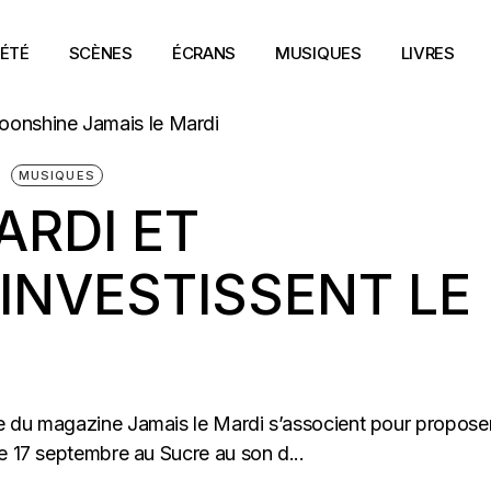
ÉTÉ
SCÈNES
ÉCRANS
MUSIQUES
LIVRES
MUSIQUES
ARDI ET
INVESTISSENT LE
e du magazine Jamais le Mardi s’associent pour propose
e 17 septembre au Sucre au son d...