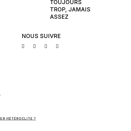
TOUJOURS
TROP, JAMAIS
ASSEZ
NOUS SUIVRE
ER HÉTÉROCLITE ?