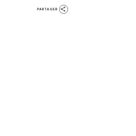
PARTAGER