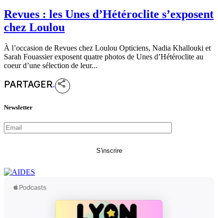
Revues : les Unes d’Hétéroclite s’exposent
chez Loulou
À l’occasion de Revues chez Loulou Opticiens, Nadia Khallouki et
Sarah Fouassier exposent quatre photos de Unes d’Hétéroclite au
coeur d’une sélection de leur...
PARTAGER
Newsletter
S'inscrire