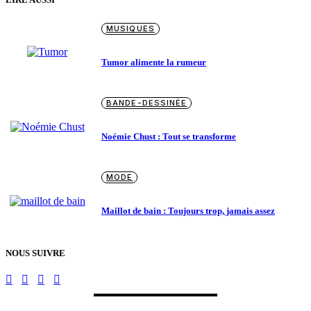
MUSIQUES
Tumor alimente la rumeur
BANDE-DESSINÉE
Noémie Chust : Tout se transforme
MODE
Maillot de bain : Toujours trop, jamais assez
NOUS SUIVRE