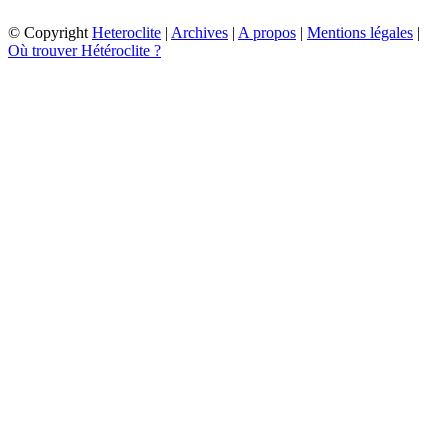
© Copyright
Heteroclite
|
Archives
|
A propos
|
Mentions légales
|
Où trouver Hétéroclite ?