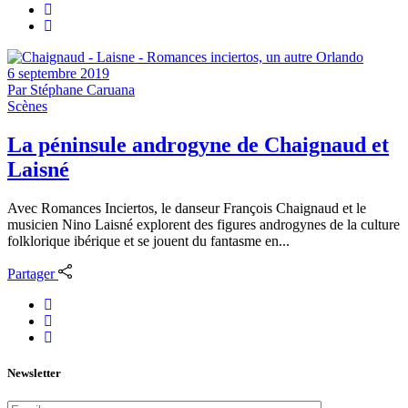
6 septembre 2019
Par
Stéphane Caruana
Scènes
La péninsule androgyne de Chaignaud et
Laisné
Avec Romances Inciertos, le danseur François Chaignaud et le
musicien Nino Laisné explorent des figures androgynes de la culture
folklorique ibérique et se jouent du fantasme en...
Partager
Newsletter