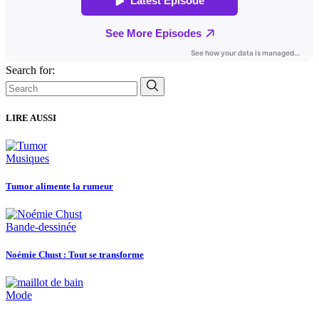
Search for:
LIRE AUSSI
Musiques
Tumor alimente la rumeur
Bande-dessinée
Noémie Chust : Tout se transforme
Mode