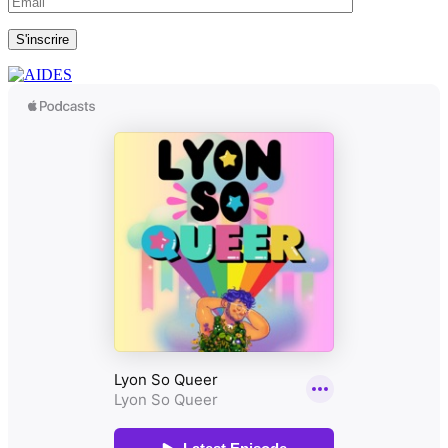
S'inscrire