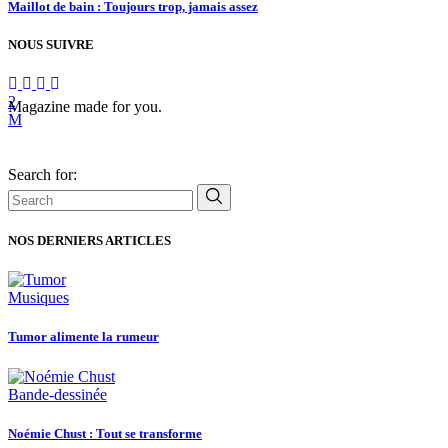
Maillot de bain : Toujours trop, jamais assez
NOUS SUIVRE
Magazine made for you.
Search for:
NOS DERNIERS ARTICLES
Musiques
Tumor alimente la rumeur
Bande-dessinée
Noémie Chust : Tout se transforme